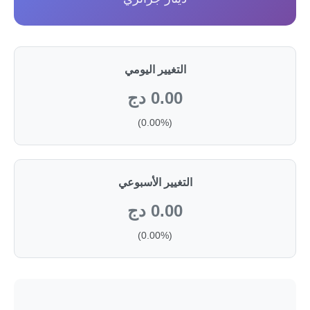
التغيير اليومي
0.00 دج
(0.00%)
التغيير الأسبوعي
0.00 دج
(0.00%)