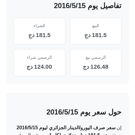
تفاصيل يوم 15‏/5‏/2016
البيع
الشراء
181.5 دج
181.5 دج
الرسمي بيع
الرسمي شراء
126.48 دج
124.00 دج
حول سعر يوم 15‏/5‏/2016
إن
سعر صرف اليورو/الدينار الجزائري ليوم 15‏/5‏/2016