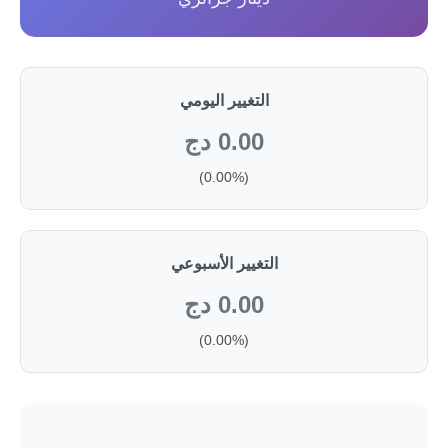
التغيير اليومي
0.00 دج
(0.00%)
التغيير الأسبوعي
0.00 دج
(0.00%)