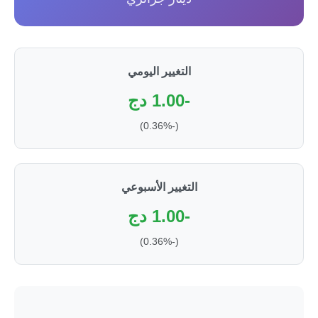
التغيير اليومي
-1.00 دج
(-0.36%)
التغيير الأسبوعي
-1.00 دج
(-0.36%)