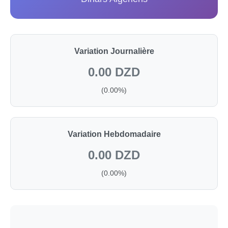
Variation Journalière
0.00 DZD
(0.00%)
Variation Hebdomadaire
0.00 DZD
(0.00%)