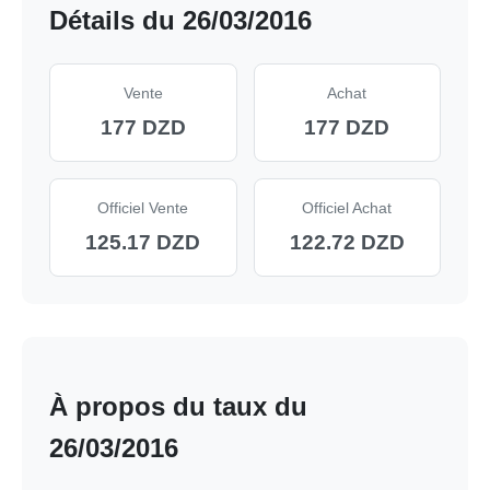
Détails du 26/03/2016
Vente
Achat
177 DZD
177 DZD
Officiel Vente
Officiel Achat
125.17 DZD
122.72 DZD
À propos du taux du
26/03/2016