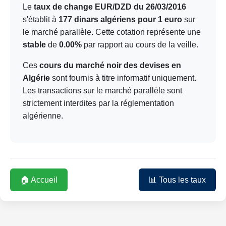
Le
taux de change EUR/DZD du 26/03/2016
s'établit à
177 dinars algériens pour 1 euro
sur
le marché parallèle. Cette cotation représente une
stable
de
0.00%
par rapport au cours de la veille.
Ces
cours du marché noir des devises en
Algérie
sont fournis à titre informatif uniquement.
Les transactions sur le marché parallèle sont
strictement interdites par la réglementation
algérienne.
🏠 Accueil
📊 Tous les taux