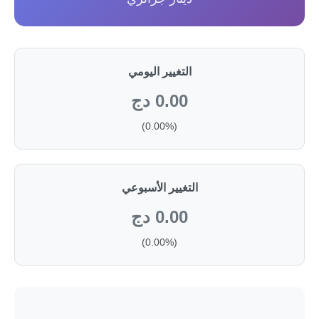
التغيير اليومي
0.00 دج
(0.00%)
التغيير الأسبوعي
0.00 دج
(0.00%)