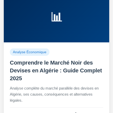
📊
Analyse Économique
Comprendre le Marché Noir des
Devises en Algérie : Guide Complet
2025
Analyse complète du marché parallèle des devises en
Algérie, ses causes, conséquences et alternatives
légales.