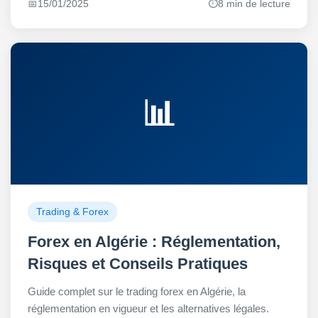
📅
15/01/2025
⏱️
8 min de lecture
📊
Trading & Forex
Forex en Algérie : Réglementation,
Risques et Conseils Pratiques
Guide complet sur le trading forex en Algérie, la
réglementation en vigueur et les alternatives légales.