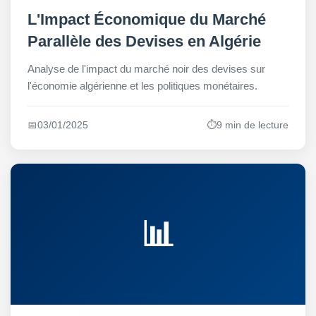
L'Impact Économique du Marché
Parallèle des Devises en Algérie
Analyse de l'impact du marché noir des devises sur
l'économie algérienne et les politiques monétaires.
📅
03/01/2025
⏱️
9 min de lecture
📊