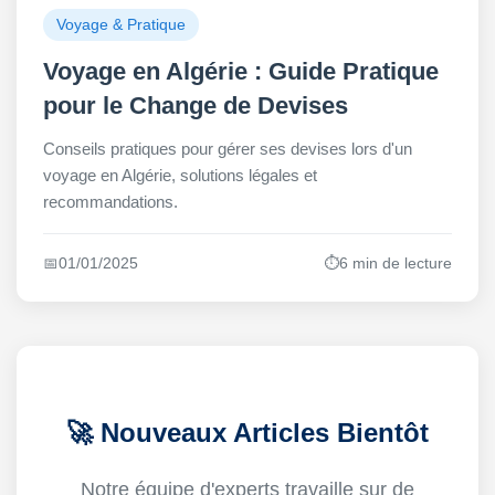
Voyage & Pratique
Voyage en Algérie : Guide Pratique
pour le Change de Devises
Conseils pratiques pour gérer ses devises lors d'un
voyage en Algérie, solutions légales et
recommandations.
📅
01/01/2025
⏱️
6 min de lecture
🚀 Nouveaux Articles Bientôt
Notre équipe d'experts travaille sur de