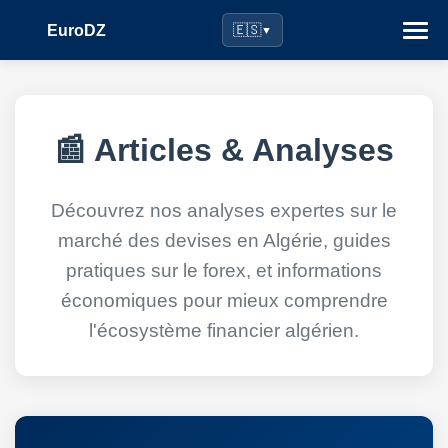
EuroDZ
🇪🇸
▼
📰 Articles & Analyses
Découvrez nos analyses expertes sur le
marché des devises en Algérie, guides
pratiques sur le forex, et informations
économiques pour mieux comprendre
l'écosystème financier algérien.