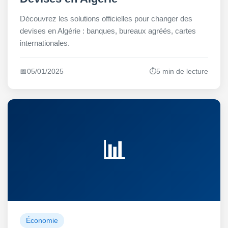
Découvrez les solutions officielles pour changer des
devises en Algérie : banques, bureaux agréés, cartes
internationales.
📅
05/01/2025
⏱️
5 min de lecture
📊
Économie