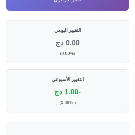
التغيير اليومي
0.00 دج
(0.00%)
التغيير الأسبوعي
-1.00 دج
(-0.36%)