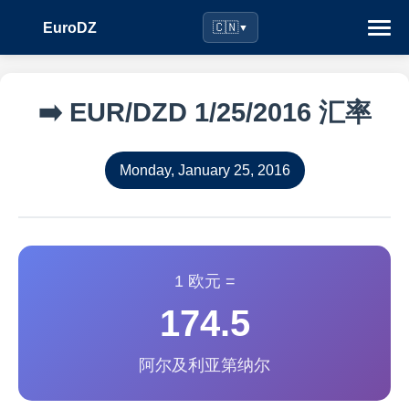
EuroDZ
🇨🇳
▼
➡️ EUR/DZD 1/25/2016 汇率
Monday, January 25, 2016
1 欧元 =
174.5
阿尔及利亚第纳尔