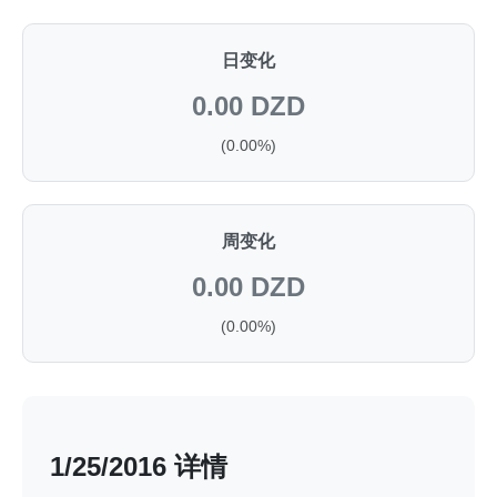
日变化
0.00 DZD
(0.00%)
周变化
0.00 DZD
(0.00%)
1/25/2016 详情