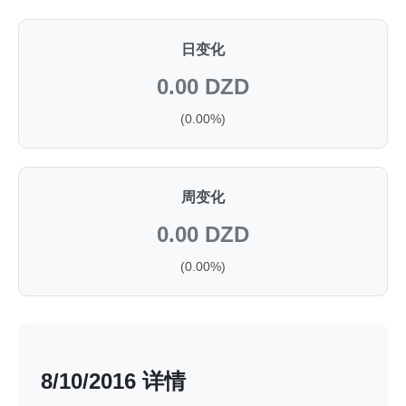
日变化
0.00 DZD
(0.00%)
周变化
0.00 DZD
(0.00%)
8/10/2016 详情