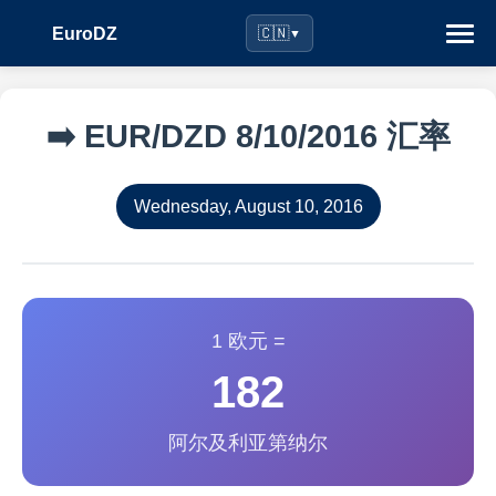
EuroDZ
🇨🇳
▼
➡️ EUR/DZD 8/10/2016 汇率
Wednesday, August 10, 2016
1 欧元 =
182
阿尔及利亚第纳尔