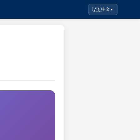
🇨🇳
中文
▼