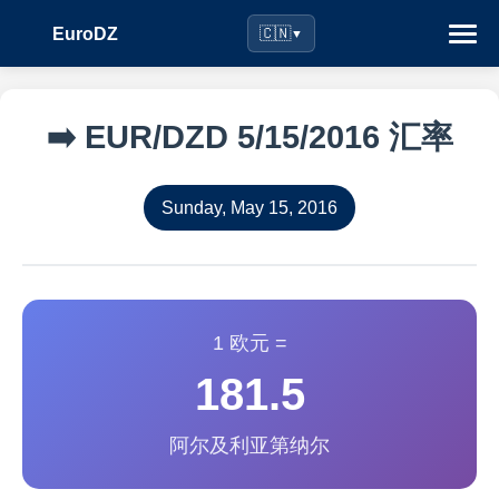
EuroDZ
🇨🇳
▼
➡️ EUR/DZD 5/15/2016 汇率
Sunday, May 15, 2016
1 欧元 =
181.5
阿尔及利亚第纳尔